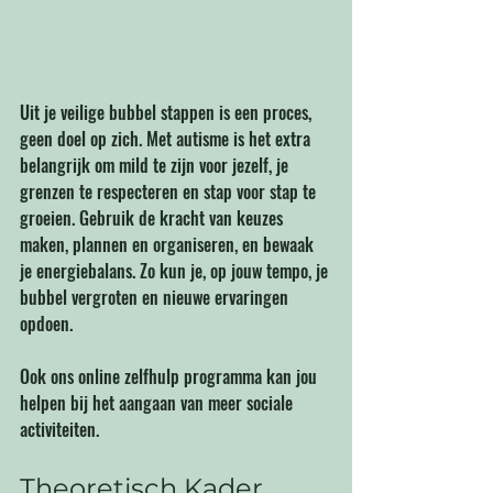
Uit je veilige bubbel stappen is een proces, 
geen doel op zich. Met autisme is het extra 
belangrijk om mild te zijn voor jezelf, je 
grenzen te respecteren en stap voor stap te 
groeien. Gebruik de kracht van keuzes 
maken, plannen en organiseren, en bewaak 
je energiebalans. Zo kun je, op jouw tempo, je 
bubbel vergroten en nieuwe ervaringen 
opdoen.
Ook ons online zelfhulp programma kan jou 
helpen bij het aangaan van meer sociale 
activiteiten.
Theoretisch Kader