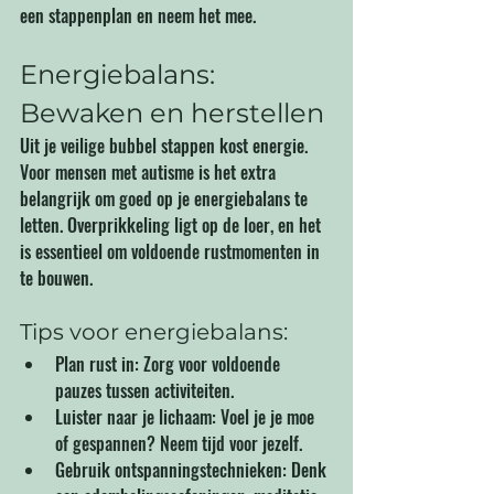
een stappenplan en neem het mee.
Energiebalans: 
Bewaken en herstellen
Uit je veilige bubbel stappen kost energie. 
Voor mensen met autisme is het extra 
belangrijk om goed op je energiebalans te 
letten. Overprikkeling ligt op de loer, en het 
is essentieel om voldoende rustmomenten in 
te bouwen.
Tips voor energiebalans:
Plan rust in: Zorg voor voldoende 
pauzes tussen activiteiten.
Luister naar je lichaam: Voel je je moe 
of gespannen? Neem tijd voor jezelf.
Gebruik ontspanningstechnieken: Denk 