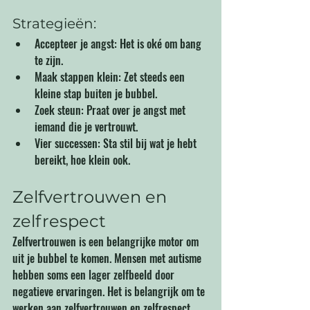
Strategieën:
Accepteer je angst: Het is oké om bang 
te zijn.
Maak stappen klein: Zet steeds een 
kleine stap buiten je bubbel.
Zoek steun: Praat over je angst met 
iemand die je vertrouwt.
Vier successen: Sta stil bij wat je hebt 
bereikt, hoe klein ook.
Zelfvertrouwen en 
zelfrespect
Zelfvertrouwen is een belangrijke motor om 
uit je bubbel te komen. Mensen met autisme 
hebben soms een lager zelfbeeld door 
negatieve ervaringen. Het is belangrijk om te 
werken aan zelfvertrouwen en zelfrespect.