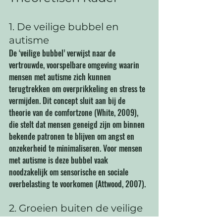
1. De veilige bubbel en 
autisme
De ‘veilige bubbel’ verwijst naar de 
vertrouwde, voorspelbare omgeving waarin 
mensen met autisme zich kunnen 
terugtrekken om overprikkeling en stress te 
vermijden. Dit concept sluit aan bij de 
theorie van de comfortzone (White, 2009), 
die stelt dat mensen geneigd zijn om binnen 
bekende patronen te blijven om angst en 
onzekerheid te minimaliseren. Voor mensen 
met autisme is deze bubbel vaak 
noodzakelijk om sensorische en sociale 
overbelasting te voorkomen (Attwood, 2007).
2. Groeien buiten de veilige 
bubbel