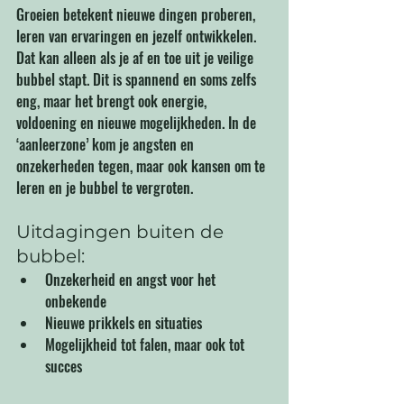
Groeien betekent nieuwe dingen proberen, 
leren van ervaringen en jezelf ontwikkelen. 
Dat kan alleen als je af en toe uit je veilige 
bubbel stapt. Dit is spannend en soms zelfs 
eng, maar het brengt ook energie, 
voldoening en nieuwe mogelijkheden. In de 
‘aanleerzone’ kom je angsten en 
onzekerheden tegen, maar ook kansen om te 
leren en je bubbel te vergroten. 
Uitdagingen buiten de 
bubbel:
Onzekerheid en angst voor het 
onbekende
Nieuwe prikkels en situaties
Mogelijkheid tot falen, maar ook tot 
succes