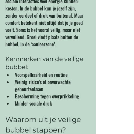
sociale interacties veel energie kunnen 
kosten. In de bubbel kun je jezelf zijn, 
zonder oordeel of druk van buitenaf. Maar 
comfort betekent niet altijd dat je je goed 
voelt. Soms is het vooral veilig, maar niet 
vervullend. Groei vindt plaats buiten de 
bubbel, in de ‘aanleerzone’. 
Kenmerken van de veilige 
bubbel:
Voorspelbaarheid en routine
Weinig risico’s of onverwachte 
gebeurtenissen
Bescherming tegen overprikkeling
Minder sociale druk
Waarom uit je veilige 
bubbel stappen?