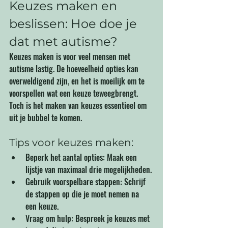
Keuzes maken en 
beslissen: Hoe doe je 
dat met autisme?
Keuzes maken is voor veel mensen met 
autisme lastig. De hoeveelheid opties kan 
overweldigend zijn, en het is moeilijk om te 
voorspellen wat een keuze teweegbrengt. 
Toch is het maken van keuzes essentieel om 
uit je bubbel te komen.
Tips voor keuzes maken:
Beperk het aantal opties: Maak een 
lijstje van maximaal drie mogelijkheden.
Gebruik voorspelbare stappen: Schrijf 
de stappen op die je moet nemen na 
een keuze.
Vraag om hulp: Bespreek je keuzes met 