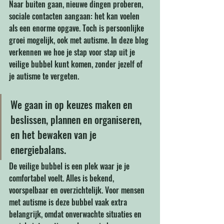
Naar buiten gaan, nieuwe dingen proberen, 
sociale contacten aangaan: het kan voelen 
als een enorme opgave. Toch is persoonlijke 
groei mogelijk, ook met autisme. In deze blog 
verkennen we hoe je stap voor stap uit je 
veilige bubbel kunt komen, zonder jezelf of 
je autisme te vergeten. 
We gaan in op keuzes maken en 
beslissen, plannen en organiseren, 
en het bewaken van je 
energiebalans.
De veilige bubbel is een plek waar je je 
comfortabel voelt. Alles is bekend, 
voorspelbaar en overzichtelijk. Voor mensen 
met autisme is deze bubbel vaak extra 
belangrijk, omdat onverwachte situaties en 