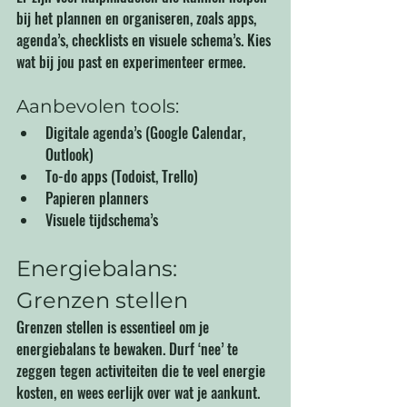
bij het plannen en organiseren, zoals apps, 
agenda’s, checklists en visuele schema’s. Kies 
wat bij jou past en experimenteer ermee.
Aanbevolen tools:
Digitale agenda’s (Google Calendar, 
Outlook)
To-do apps (Todoist, Trello)
Papieren planners
Visuele tijdschema’s
Energiebalans: 
Grenzen stellen
Grenzen stellen is essentieel om je 
energiebalans te bewaken. Durf ‘nee’ te 
zeggen tegen activiteiten die te veel energie 
kosten, en wees eerlijk over wat je aankunt.