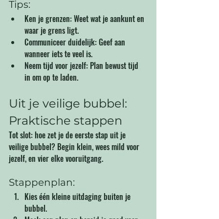
Tips:
Ken je grenzen: Weet wat je aankunt en 
waar je grens ligt.
Communiceer duidelijk: Geef aan 
wanneer iets te veel is.
Neem tijd voor jezelf: Plan bewust tijd 
in om op te laden.
Uit je veilige bubbel: 
Praktische stappen
Tot slot: hoe zet je de eerste stap uit je 
veilige bubbel? Begin klein, wees mild voor 
jezelf, en vier elke vooruitgang.
Stappenplan:
Kies één kleine uitdaging buiten je 
bubbel.