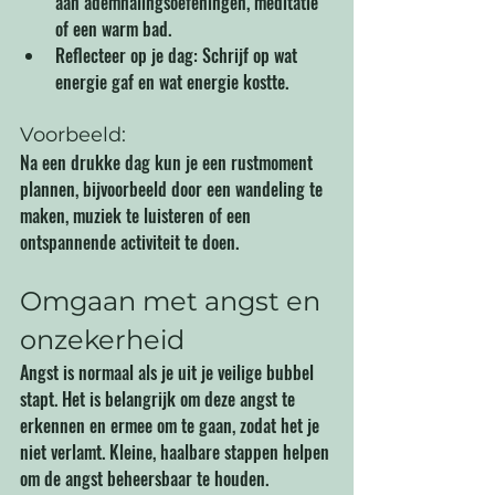
aan ademhalingsoefeningen, meditatie 
of een warm bad. 
Reflecteer op je dag: Schrijf op wat 
energie gaf en wat energie kostte.
Voorbeeld:
Na een drukke dag kun je een rustmoment 
plannen, bijvoorbeeld door een wandeling te 
maken, muziek te luisteren of een 
ontspannende activiteit te doen.
Omgaan met angst en 
onzekerheid
Angst is normaal als je uit je veilige bubbel 
stapt. Het is belangrijk om deze angst te 
erkennen en ermee om te gaan, zodat het je 
niet verlamt. Kleine, haalbare stappen helpen 
om de angst beheersbaar te houden.