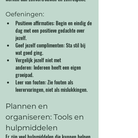
Oefeningen:
Positieve affirmaties: Begin en eindig de 
dag met een positieve gedachte over 
jezelf.
Geef jezelf complimenten: Sta stil bij 
wat goed ging.
Vergelijk jezelf niet met 
anderen: Iedereen heeft een eigen 
groeipad.
Leer van fouten: Zie fouten als 
leerervaringen, niet als mislukkingen.
Plannen en 
organiseren: Tools en 
hulpmiddelen
Er zijn veel hulpmiddelen die kunnen helpen 