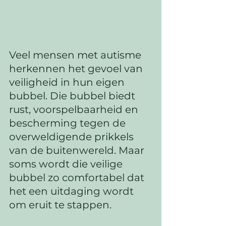
Veel mensen met autisme 
herkennen het gevoel van 
veiligheid in hun eigen 
bubbel. Die bubbel biedt 
rust, voorspelbaarheid en 
bescherming tegen de 
overweldigende prikkels 
van de buitenwereld. Maar 
soms wordt die veilige 
bubbel zo comfortabel dat 
het een uitdaging wordt 
om eruit te stappen. 