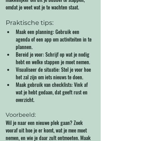
omdat je weet wat je te wachten staat.
Praktische tips:
Maak een planning: Gebruik een 
agenda of een app om activiteiten in te 
plannen.
Bereid je voor: Schrijf op wat je nodig 
hebt en welke stappen je moet nemen.
Visualiseer de situatie: Stel je voor hoe 
het zal zijn om iets nieuws te doen.
Maak gebruik van checklists: Vink af 
wat je hebt gedaan, dat geeft rust en 
overzicht.
Voorbeeld:
Wil je naar een nieuwe plek gaan? Zoek 
vooraf uit hoe je er komt, wat je mee moet 
nemen, en wie je daar zult ontmoeten. Maak 