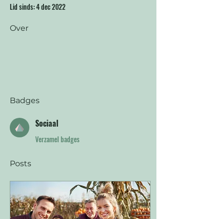
Lid sinds: 4 dec 2022
Over
Badges
Sociaal
Verzamel badges
Posts