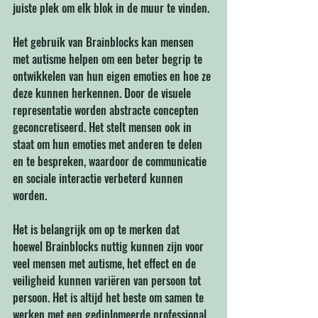
juiste plek om elk blok in de muur te vinden.
Het gebruik van Brainblocks kan mensen 
met autisme helpen om een ​​beter begrip te 
ontwikkelen van hun eigen emoties en hoe ze 
deze kunnen herkennen. Door de visuele 
representatie worden abstracte concepten 
geconcretiseerd. Het stelt mensen ook in 
staat om hun emoties met anderen te delen 
en te bespreken, waardoor de communicatie 
en sociale interactie verbeterd kunnen 
worden.
Het is belangrijk om op te merken dat 
hoewel Brainblocks nuttig kunnen zijn voor 
veel mensen met autisme, het effect en de 
veiligheid kunnen variëren van persoon tot 
persoon. Het is altijd het beste om samen te 
werken met een gediplomeerde professional 