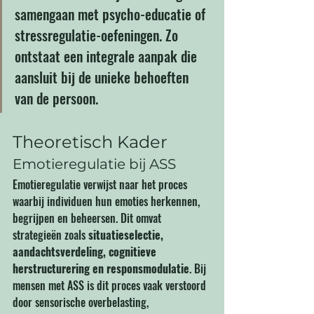
samengaan met psycho-educatie of 
stressregulatie-oefeningen. Zo 
ontstaat een integrale aanpak die 
aansluit bij de unieke behoeften 
van de persoon.
Theoretisch Kader
Emotieregulatie bij ASS
Emotieregulatie verwijst naar het proces 
waarbij individuen hun emoties herkennen, 
begrijpen en beheersen. Dit omvat 
strategieën zoals 
situatieselectie, 
aandachtsverdeling, cognitieve 
herstructurering en responsmodulatie
. Bij 
mensen met ASS is dit proces vaak verstoord 
door sensorische overbelasting, 