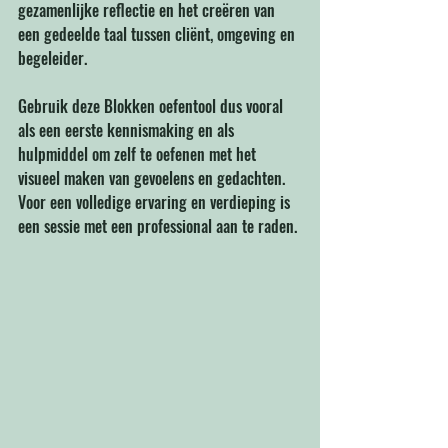
gezamenlijke reflectie en het creëren van 
een gedeelde taal tussen cliënt, omgeving en 
begeleider.
Gebruik deze Blokken oefentool dus vooral 
als een eerste kennismaking en als 
hulpmiddel om zelf te oefenen met het 
visueel maken van gevoelens en gedachten. 
Voor een volledige ervaring en verdieping is 
een sessie met een professional aan te raden.