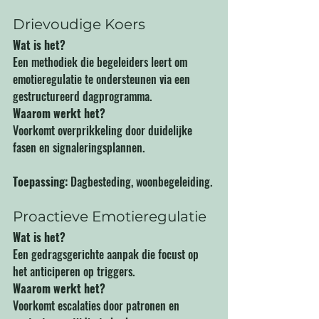
Drievoudige Koers
Wat is het?
Een methodiek die begeleiders leert om 
emotieregulatie te ondersteunen via een 
gestructureerd dagprogramma.
Waarom werkt het?
Voorkomt overprikkeling door duidelijke 
fasen en signaleringsplannen.
Toepassing:
 Dagbesteding, woonbegeleiding.
Proactieve Emotieregulatie
Wat is het?
Een gedragsgerichte aanpak die focust op 
het anticiperen op triggers.
Waarom werkt het?
Voorkomt escalaties door patronen en 