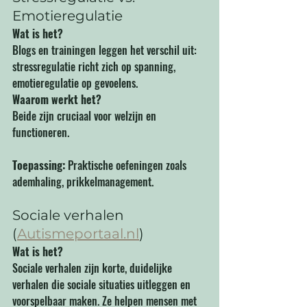
Emotieregulatie
Wat is het?
Blogs en trainingen leggen het verschil uit: 
stressregulatie richt zich op spanning, 
emotieregulatie op gevoelens.
Waarom werkt het?
Beide zijn cruciaal voor welzijn en 
functioneren.
Toepassing:
 Praktische oefeningen zoals 
ademhaling, prikkelmanagement.
Sociale verhalen 
(
Autismeportaal.nl
)
Wat is het?
Sociale verhalen zijn korte, duidelijke 
verhalen die sociale situaties uitleggen en 
voorspelbaar maken. Ze helpen mensen met 