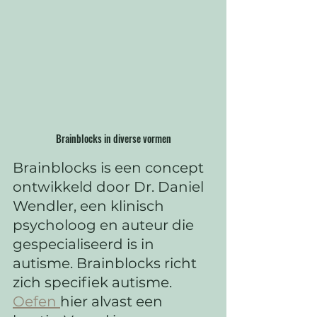
Brainblocks in diverse vormen
Brainblocks is een concept 
ontwikkeld door Dr. Daniel 
Wendler, een klinisch 
psycholoog en auteur die 
gespecialiseerd is in 
autisme. Brainblocks richt 
zich specifiek autisme. 
Oefen 
hier alvast een 