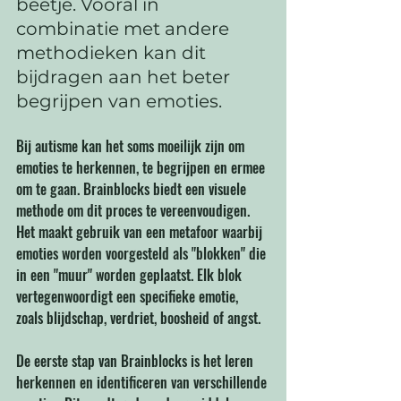
beetje. Vooral in 
combinatie met andere 
methodieken kan dit 
bijdragen aan het beter 
begrijpen van emoties.
Bij autisme kan het soms moeilijk zijn om 
emoties te herkennen, te begrijpen en ermee 
om te gaan. Brainblocks biedt een visuele 
methode om dit proces te vereenvoudigen. 
Het maakt gebruik van een metafoor waarbij 
emoties worden voorgesteld als "blokken" die 
in een "muur" worden geplaatst. Elk blok 
vertegenwoordigt een specifieke emotie, 
zoals blijdschap, verdriet, boosheid of angst.
De eerste stap van Brainblocks is het leren 
herkennen en identificeren van verschillende 