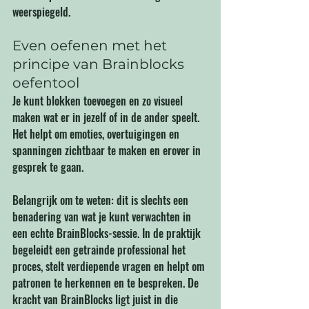
weerspiegeld.  
Even oefenen met het 
principe van Brainblocks 
oefentool
Je kunt blokken toevoegen en zo visueel 
maken wat er in jezelf of in de ander speelt. 
Het helpt om emoties, overtuigingen en 
spanningen zichtbaar te maken en erover in 
gesprek te gaan.
Belangrijk om te weten: dit is slechts een 
benadering van wat je kunt verwachten in 
een echte BrainBlocks-sessie. In de praktijk 
begeleidt een getrainde professional het 
proces, stelt verdiepende vragen en helpt om 
patronen te herkennen en te bespreken. De 
kracht van BrainBlocks ligt juist in die 