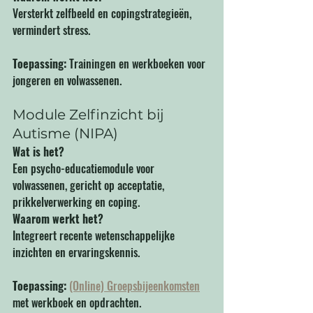
Versterkt zelfbeeld en copingstrategieën, 
vermindert stress.
Toepassing:
 Trainingen en werkboeken voor 
jongeren en volwassenen.
Module Zelfinzicht bij 
Autisme (NIPA)
Wat is het?
Een psycho-educatiemodule voor 
volwassenen, gericht op acceptatie, 
prikkelverwerking en coping.
Waarom werkt het?
Integreert recente wetenschappelijke 
inzichten en ervaringskennis.
Toepassing:
(Online) Groepsbijeenkomsten
met werkboek en opdrachten.