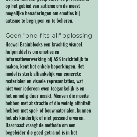
op het gebied van autisme om de meest 
mogelijke benaderingen om emoties bij 
autisme te begrijpen en te beheren.
Geen "one-fits-all" oplossing
Hoewel Brainblocks een krachtig visueel 
hulpmiddel is om emoties en 
informatieverwerking bij ASS inzichtelijk te 
maken, kent het enkele beperkingen. Het 
model is sterk afhankelijk van 
concrete 
materialen en visuele representaties
, 
wat 
niet voor iedereen even toegankelijk is en 
het onnodig duur maakt. Mensen die moeite 
hebben met abstractie of die weinig affiniteit 
hebben met spel- of bouwmaterialen, kunnen 
het als kinderlijk of niet passend ervaren. 
Daarnaast vraagt de methode om een 
begeleider die goed getraind is in het 