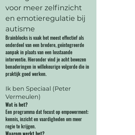
voor meer zelfinzicht 
en emotieregulatie bij 
autisme
Brainblocks is vaak het meest effectief als 
onderdeel van een bredere, geïntegreerde 
aanpak in plaats van een losstaande 
interventie. Hieronder vind je acht bewezen 
benaderingen in willekeurige volgorde die in 
praktijk goed werken.
Ik ben Speciaal (Peter 
Vermeulen)
Wat is het?
Een programma dat focust op empowerment: 
kennis, inzicht en vaardigheden om meer 
regie te krijgen.
Waarom werkt het?