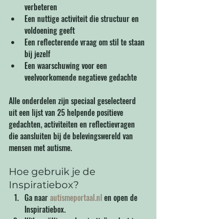
verbeteren
Een nuttige activiteit die structuur en 
voldoening geeft
Een reflecterende vraag om stil te staan 
bij jezelf
Een waarschuwing voor een 
veelvoorkomende negatieve gedachte
Alle onderdelen zijn speciaal geselecteerd 
uit een lijst van 25 helpende positieve 
gedachten, activiteiten en reflectievragen 
die aansluiten bij de belevingswereld van 
mensen met autisme.
Hoe gebruik je de 
Inspiratiebox?
Ga naar 
autismeportaal.nl
 en open de 
Inspiratiebox.