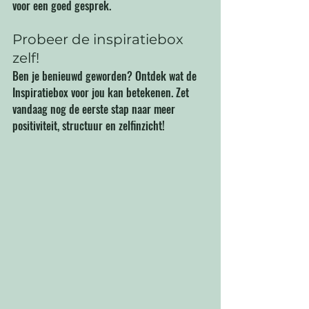
voor een goed gesprek.
Probeer de inspiratiebox 
zelf!
Ben je benieuwd geworden? Ontdek wat de 
Inspiratiebox voor jou kan betekenen. Zet 
vandaag nog de eerste stap naar meer 
positiviteit, structuur en zelfinzicht!