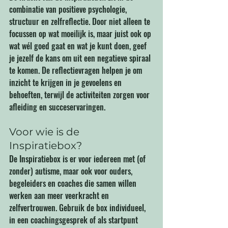
combinatie van positieve psychologie, 
structuur en zelfreflectie. Door niet alleen te 
focussen op wat moeilijk is, maar juist ook op 
wat wél goed gaat en wat je kunt doen, geef 
je jezelf de kans om uit een negatieve spiraal 
te komen. De reflectievragen helpen je om 
inzicht te krijgen in je gevoelens en 
behoeften, terwijl de activiteiten zorgen voor 
afleiding en succeservaringen.
Voor wie is de 
Inspiratiebox?
De Inspiratiebox is er voor iedereen met (of 
zonder) autisme, maar ook voor ouders, 
begeleiders en coaches die samen willen 
werken aan meer veerkracht en 
zelfvertrouwen. Gebruik de box individueel, 
in een coachingsgesprek of als startpunt 