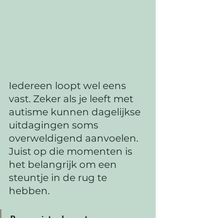
Iedereen loopt wel eens 
vast. Zeker als je leeft met 
autisme kunnen dagelijkse 
uitdagingen soms 
overweldigend aanvoelen. 
Juist op die momenten is 
het belangrijk om een 
steuntje in de rug te 
hebben. 