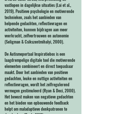
vastlopen in dagelijkse situaties (Lai et al., 
2019). Positieve psychologie en motiverende 
technieken, zoals het aanbieden van 
helpende gedachten, reflectievragen en 
activiteiten, kunnen bijdragen aan meer 
veerkracht, zelfvertrouwen en autonomie 
(Seligman & Csikszentmihalyi, 2000).
De Autismeportaal Inspiratiebox is een 
laagdrempelige digitale tool die motiverende 
elementen combineert en direct toepasbaar 
maakt. Door het aanbieden van positieve 
gedachten, leuke en nuttige activiteiten en 
reflectievragen, wordt het zelfregulerend 
vermogen gestimuleerd (Ryan & Deci, 2000). 
Het bewust maken van negatieve gedachten 
en het bieden van opbouwende feedback 
helpt om maladaptieve denkpatronen te 