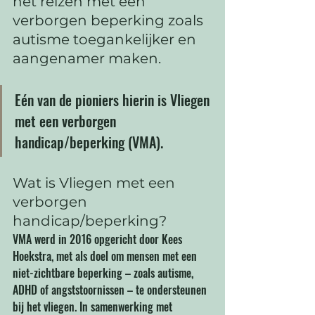
het reizen met een 
verborgen beperking zoals 
autisme toegankelijker en 
aangenamer maken. 
Eén van de pioniers hierin is Vliegen 
met een verborgen 
handicap/beperking (VMA).
Wat is Vliegen met een 
verborgen 
handicap/beperking?
VMA werd in 2016 opgericht door Kees 
Hoekstra, met als doel om mensen met een 
niet-zichtbare beperking – zoals autisme, 
ADHD of angststoornissen – te ondersteunen 
bij het vliegen. In samenwerking met 