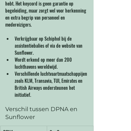
hebt. Het keycord is geen garantie op 
begeleiding, maar zorgt wel voor herkenning 
en extra begrip van personeel en 
medereizigers.
Verkrijgbaar op Schiphol bij de 
assistentiebalies of via de website van 
Sunflower.
Wordt erkend op meer dan 200 
luchthavens wereldwijd.
Verschillende luchtvaartmaatschappijen 
zoals KLM, Transavia, TUI, Emirates en 
British Airways ondersteunen het 
initiatief.
Verschil tussen DPNA en 
Sunflower