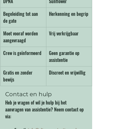
DPNA
Sunflower
Begeleiding tot aan 
Herkenning en begrip
de gate
Moet vooraf worden 
Vrij verkrijgbaar
aangevraagd
Crew is geïnformeerd
Geen garantie op 
assistentie
Gratis en zonder 
Discreet en vrijwillig
bewijs
Contact en hulp
Heb je vragen of wil je hulp bij het 
aanvragen van assistentie? Neem contact op 
via: