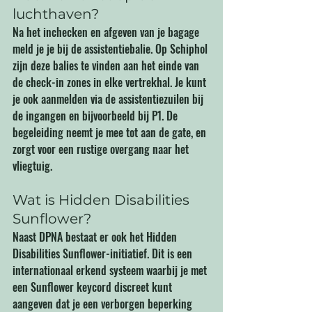
luchthaven?
Na het inchecken en afgeven van je bagage 
meld je je bij de assistentiebalie. Op Schiphol 
zijn deze balies te vinden aan het einde van 
de check-in zones in elke vertrekhal. Je kunt 
je ook aanmelden via de assistentiezuilen bij 
de ingangen en bijvoorbeeld bij P1. De 
begeleiding neemt je mee tot aan de gate, en 
zorgt voor een rustige overgang naar het 
vliegtuig.
Wat is Hidden Disabilities 
Sunflower?
Naast DPNA bestaat er ook het Hidden 
Disabilities Sunflower-initiatief. Dit is een 
internationaal erkend systeem waarbij je met 
een Sunflower keycord discreet kunt 
aangeven dat je een verborgen beperking 