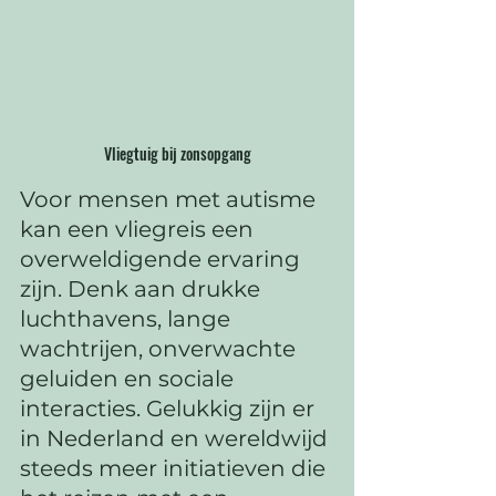
Vliegtuig bij zonsopgang
Voor mensen met autisme 
kan een vliegreis een 
overweldigende ervaring 
zijn. Denk aan drukke 
luchthavens, lange 
wachtrijen, onverwachte 
geluiden en sociale 
interacties. Gelukkig zijn er 
in Nederland en wereldwijd 
steeds meer initiatieven die 