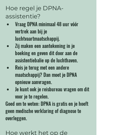
Hoe regel je DPNA-
assistentie?
Vraag DPNA minimaal 48 uur vóór 
vertrek aan bij je 
luchtvaartmaatschappij.
Zij maken een aantekening in je 
boeking en geven dit door aan de 
assistentiebalie op de luchthaven.
Reis je terug met een andere 
maatschappij? Dan moet je DPNA 
opnieuw aanvragen.
Je kunt ook je reisbureau vragen om dit 
voor je te regelen.
Goed om te weten: DPNA is gratis en je hoeft 
geen medische verklaring of diagnose te 
overleggen.
Hoe werkt het op de 