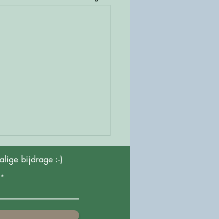
ige bijdrage :-)