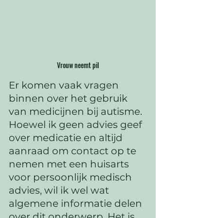
Vrouw neemt pil
Er komen vaak vragen 
binnen over het gebruik 
van medicijnen bij autisme. 
Hoewel ik geen advies geef 
over medicatie en altijd 
aanraad om contact op te 
nemen met een huisarts 
voor persoonlijk medisch 
advies, wil ik wel wat 
algemene informatie delen 
over dit onderwerp. Het is 