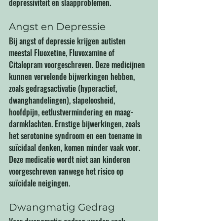
depressiviteit en slaapproblemen.
Angst en Depressie
Bij angst of depressie krijgen autisten 
meestal Fluoxetine, Fluvoxamine of 
Citalopram voorgeschreven. Deze medicijnen 
kunnen vervelende bijwerkingen hebben, 
zoals gedragsactivatie (hyperactief, 
dwanghandelingen), slapeloosheid, 
hoofdpijn, eetlustvermindering en maag-
darmklachten. Ernstige bijwerkingen, zoals 
het serotonine syndroom en een toename in 
suïcidaal denken, komen minder vaak voor. 
Deze medicatie wordt niet aan kinderen 
voorgeschreven vanwege het risico op 
suïcidale neigingen.
Dwangmatig Gedrag