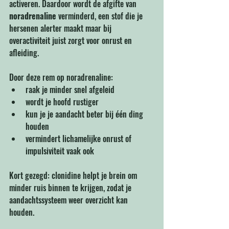
activeren. Daardoor wordt de afgifte van 
noradrenaline
 verminderd, een stof die je 
hersenen alerter maakt maar bij 
overactiviteit juist zorgt voor onrust en 
afleiding.
Door deze rem op noradrenaline:
raak je minder snel afgeleid
wordt je hoofd rustiger
kun je je aandacht beter bij één ding 
houden
vermindert lichamelijke onrust of 
impulsiviteit vaak ook
Kort gezegd: clonidine helpt je brein om 
minder ruis binnen te krijgen, zodat je 
aandachtssysteem weer overzicht kan 
houden.