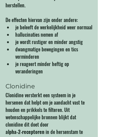
herstellen.
De effecten hiervan zijn onder andere:
je beleeft de werkelijkheid weer normaal
hallucinaties nemen af
je wordt rustiger en minder angstig
dwangmatige bewegingen en tics 
verminderen
je reageert minder heftig op 
veranderingen
Clonidine
Clonidine versterkt een systeem in je 
hersenen dat helpt om je aandacht vast te 
houden en prikkels te filteren. Uit 
wetenschappelijke bronnen blijkt dat 
clonidine dit doet door 
alpha‑2‑receptoren
 in de hersenstam te 