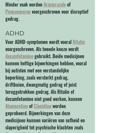
Minder vaak worden 
Aripiprazole
 of 
Pimpamperon
 voorgeschreven voor disruptief 
gedrag.
ADHD
Voor ADHD-symptomen wordt vooral 
Ritalin
voorgeschreven. Als tweede keuze wordt 
dexamfetamine
 gebruikt. Beide medicijnen 
kunnen heftige bijwerkingen hebben, vooral 
bij autisten met een verstandelijke 
beperking, zoals versterkt gedrag, 
driftbuien, dwangmatig gedrag of juist 
teruggetrokken gedrag. Als Ritalin of 
dexamfetamine niet goed werken, kunnen 
Atomoxetine
 of 
Clonidine
 worden 
geprobeerd. Bijwerkingen van deze 
medicijnen kunnen variëren van sufheid en 
slaperigheid tot psychische klachten zoals 