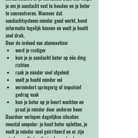
je om je aandacht vast te houden en je beter 
te concentreren. Wanneer dat 
aandachtsysteem minder goed werkt, komt 
informatie tegelijk binnen en voelt je hoofd 
snel druk.
Door de invloed van atomoxetine:
word je rustiger
kun je je aandacht beter op één ding 
richten
raak je minder snel afgeleid
voelt je hoofd minder vol
vermindert springerig of impulsief 
gedrag vaak
kun je beter op je beurt wachten en 
praat je minder door anderen heen
Daardoor verlopen dagelijkse situaties 
meestal soepeler: je kunt beter opletten, je 
voelt je minder snel geïrriteerd en er zijn 