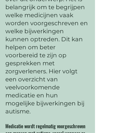
belangrijk om te begrijpen 
welke medicijnen vaak 
worden voorgeschreven en 
welke bijwerkingen 
kunnen optreden. Dit kan 
helpen om beter 
voorbereid te zijn op 
gesprekken met 
zorgverleners. Hier volgt 
een overzicht van 
veelvoorkomende 
medicatie en hun 
mogelijke bijwerkingen bij 
autisme.
Medicatie wordt regelmatig voorgeschreven 