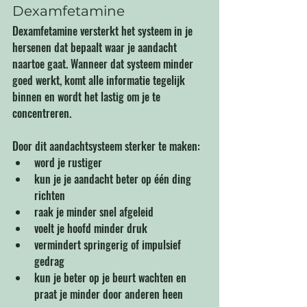
Dexamfetamine 
Dexamfetamine versterkt het systeem in je 
hersenen dat bepaalt waar je aandacht 
naartoe gaat. Wanneer dat systeem minder 
goed werkt, komt alle informatie tegelijk 
binnen en wordt het lastig om je te 
concentreren.
Door dit aandachtsysteem sterker te maken:
word je rustiger
kun je je aandacht beter op één ding 
richten
raak je minder snel afgeleid
voelt je hoofd minder druk
vermindert springerig of impulsief 
gedrag
kun je beter op je beurt wachten en 
praat je minder door anderen heen