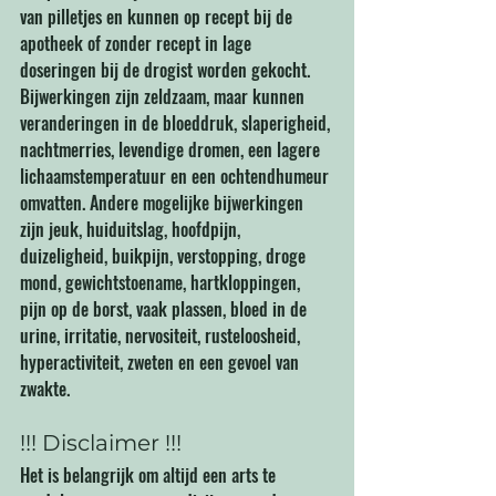
van pilletjes en kunnen op recept bij de 
apotheek of zonder recept in lage 
doseringen bij de drogist worden gekocht. 
Bijwerkingen zijn zeldzaam, maar kunnen 
veranderingen in de bloeddruk, slaperigheid, 
nachtmerries, levendige dromen, een lagere 
lichaamstemperatuur en een ochtendhumeur 
omvatten. Andere mogelijke bijwerkingen 
zijn jeuk, huiduitslag, hoofdpijn, 
duizeligheid, buikpijn, verstopping, droge 
mond, gewichtstoename, hartkloppingen, 
pijn op de borst, vaak plassen, bloed in de 
urine, irritatie, nervositeit, rusteloosheid, 
hyperactiviteit, zweten en een gevoel van 
zwakte.
!!! Disclaimer !!!
Het is belangrijk om altijd een arts te 