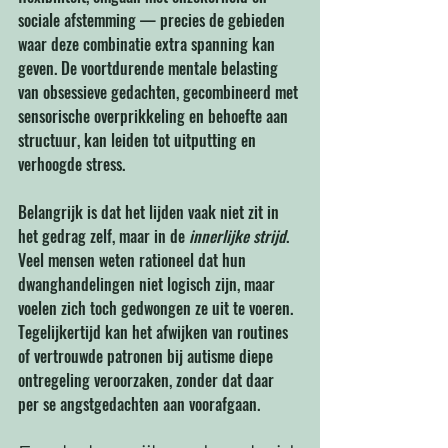
sociale afstemming — precies de gebieden 
waar deze combinatie extra spanning kan 
geven. De voortdurende mentale belasting 
van obsessieve gedachten, gecombineerd met 
sensorische overprikkeling en behoefte aan 
structuur, kan leiden tot uitputting en 
verhoogde stress.
Belangrijk is dat het lijden vaak niet zit in 
het gedrag zelf, maar in de 
innerlijke strijd
. 
Veel mensen weten rationeel dat hun 
dwanghandelingen niet logisch zijn, maar 
voelen zich toch gedwongen ze uit te voeren. 
Tegelijkertijd kan het afwijken van routines 
of vertrouwde patronen bij autisme diepe 
ontregeling veroorzaken, zonder dat daar 
per se angstgedachten aan voorafgaan.