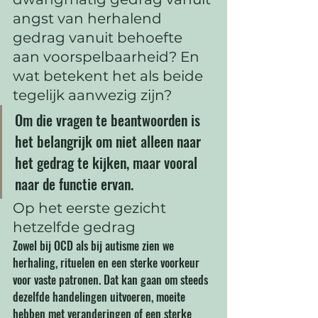
angst van herhalend 
gedrag vanuit behoefte 
aan voorspelbaarheid? En 
wat betekent het als beide 
tegelijk aanwezig zijn?
Om die vragen te beantwoorden is 
het belangrijk om niet alleen naar 
het gedrag te kijken, maar vooral 
naar de functie ervan.
Op het eerste gezicht 
hetzelfde gedrag
Zowel bij OCD als bij autisme zien we 
herhaling, rituelen en een sterke voorkeur 
voor vaste patronen. Dat kan gaan om steeds 
dezelfde handelingen uitvoeren, moeite 
hebben met veranderingen of een sterke 