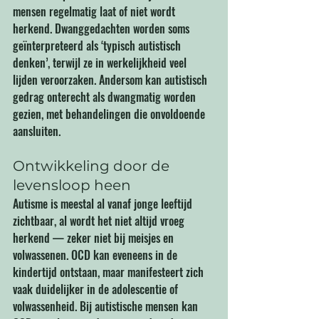
mensen regelmatig laat of niet wordt 
herkend. Dwanggedachten worden soms 
geïnterpreteerd als ‘typisch autistisch 
denken’, terwijl ze in werkelijkheid veel 
lijden veroorzaken. Andersom kan autistisch 
gedrag onterecht als dwangmatig worden 
gezien, met behandelingen die onvoldoende 
aansluiten.
Ontwikkeling door de 
levensloop heen
Autisme is meestal al vanaf jonge leeftijd 
zichtbaar, al wordt het niet altijd vroeg 
herkend — zeker niet bij meisjes en 
volwassenen. OCD kan eveneens in de 
kindertijd ontstaan, maar manifesteert zich 
vaak duidelijker in de adolescentie of 
volwassenheid. Bij autistische mensen kan 