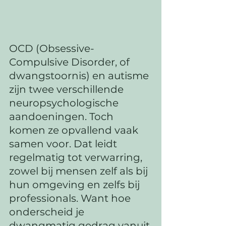
OCD (Obsessive-
Compulsive Disorder, of 
dwangstoornis) en autisme 
zijn twee verschillende 
neuropsychologische 
aandoeningen. Toch 
komen ze opvallend vaak 
samen voor. Dat leidt 
regelmatig tot verwarring, 
zowel bij mensen zelf als bij 
hun omgeving en zelfs bij 
professionals. Want hoe 
onderscheid je 
dwangmatig gedrag vanuit 