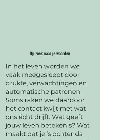
Op zoek naar je waarden
In het leven worden we 
vaak meegesleept door 
drukte, verwachtingen en 
automatische patronen. 
Soms raken we daardoor 
het contact kwijt met wat 
ons écht drijft. Wat geeft 
jouw leven betekenis? Wat 
maakt dat je ’s ochtends 