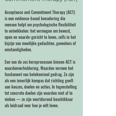
Acceptance and Commitment Therapy (ACT) 
is een evidence-based benadering die 
mensen helpt om psychologische flexibiliteit 
te ontwikkelen: het vermogen om bewust, 
open en waarde-gericht te leven, zelfs in het 
bijzijn van moeilijke gedachten, gevoelens of 
omstandigheden.
Een van de zes kernprocessen binnen ACT is 
waardenverheldering. Waarden vormen het 
fundament van betekenisvol gedrag. Ze zijn 
als een innerlijk kompas dat richting geeft 
aan keuzes, doelen en acties. In tegenstelling 
tot concrete doelen zijn waarden niet af te 
vinken — ze zijn voortdurend beschikbaar 
als leidraad voor hoe je wilt leven.