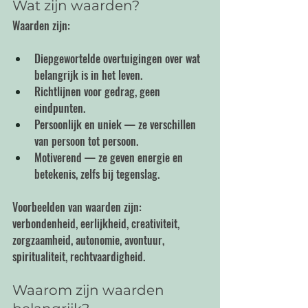
Wat zijn waarden?
Waarden zijn:
Diepgewortelde overtuigingen over wat 
belangrijk is in het leven.
Richtlijnen voor gedrag, geen 
eindpunten.
Persoonlijk en uniek — ze verschillen 
van persoon tot persoon.
Motiverend — ze geven energie en 
betekenis, zelfs bij tegenslag.
Voorbeelden van waarden zijn: 
verbondenheid, eerlijkheid, creativiteit, 
zorgzaamheid, autonomie, avontuur, 
spiritualiteit, rechtvaardigheid.
Waarom zijn waarden 