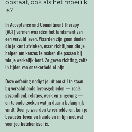
opstaat, ook als het moeilijk 
is?
In Acceptance and Commitment Therapy 
(ACT) vormen 
waarden
 het fundament van 
een vervuld leven. Waarden zijn geen doelen 
die je kunt afvinken, maar richtlijnen die je 
helpen om keuzes te maken die passen bij 
wie je werkelijk bent. Ze geven richting, zelfs 
in tijden van onzekerheid of pijn.
Deze oefening nodigt je uit om stil te staan 
bij verschillende levensgebieden — zoals 
gezondheid, relaties, werk en zingeving — 
en te onderzoeken wat jij daarin belangrijk 
vindt. Door je waarden te verhelderen, kun je 
bewuster leven en handelen in lijn met wat 
voor jou betekenisvol is.