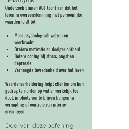
belangrijk?
Onderzoek binnen ACT toont aan dat het 
leven in overeenstemming met persoonlijke 
waarden leidt tot:
Meer psychologisch welzijn en 
veerkracht
Grotere motivatie en doelgerichtheid
Betere coping bij stress, angst en 
depressie
Verhoogde tevredenheid over het leven
Waardenverheldering helpt cliënten om hun 
gedrag te richten op wat er werkelijk toe 
doet, in plaats van te blijven hangen in 
vermijding of controle van interne 
ervaringen.
Doel van deze oefening