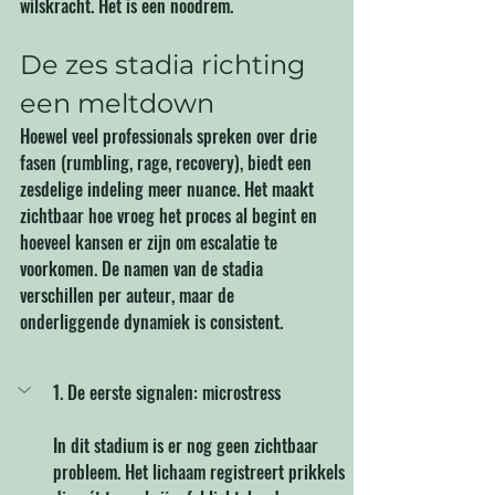
wilskracht. Het is een noodrem.
De zes stadia richting 
een meltdown
Hoewel veel professionals spreken over drie 
fasen (rumbling, rage, recovery), biedt een 
zesdelige indeling meer nuance. Het maakt 
zichtbaar hoe vroeg het proces al begint en 
hoeveel kansen er zijn om escalatie te 
voorkomen. De namen van de stadia 
verschillen per auteur, maar de 
onderliggende dynamiek is consistent.
1. De eerste signalen: microstress
In dit stadium is er nog geen zichtbaar 
probleem. Het lichaam registreert prikkels 