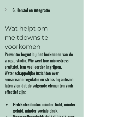
6. Herstel en integratie
Wat helpt om 
meltdowns te 
voorkomen
Preventie begint bij het herkennen van de 
vroege stadia. Wie weet hoe microstress 
eruitziet, kan veel eerder ingrijpen. 
Wetenschappelijke inzichten over 
sensorische regulatie en stress bij autisme 
laten zien dat de volgende elementen vaak 
effectief zijn:
Prikkelreductie
: minder licht, minder 
geluid, minder sociale druk.
Voorspelbaarheid
: duidelijkheid over 