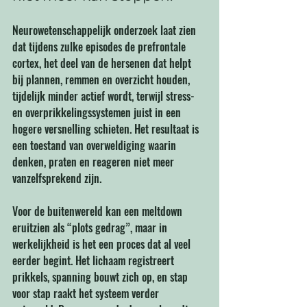
Neurowetenschappelijk onderzoek laat zien 
dat tijdens zulke episodes de prefrontale 
cortex, het deel van de hersenen dat helpt 
bij plannen, remmen en overzicht houden, 
tijdelijk minder actief wordt, terwijl stress- 
en overprikkelingssystemen juist in een 
hogere versnelling schieten. Het resultaat is 
een toestand van overweldiging waarin 
denken, praten en reageren niet meer 
vanzelfsprekend zijn.
Voor de buitenwereld kan een meltdown 
eruitzien als “plots gedrag”, maar in 
werkelijkheid is het een proces dat al veel 
eerder begint. Het lichaam registreert 
prikkels, spanning bouwt zich op, en stap 
voor stap raakt het systeem verder 