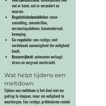
wat er komt, wat er verandert en 
waarom.
Regulatiehulpmiddelen
: noise-
cancelling, zonnebrillen, 
verzwaringsdekens, kauwmateriaal, 
beweging.
Co-regulatie
: een rustige, niet-
oordelende aanwezigheid die veiligheid 
biedt.
Keuzevrijheid
: autonomie verlaagt 
stress en vergroot veerkracht.
Wat helpt tijdens een 
meltdown
Tijdens een meltdown is het doel niet om 
gedrag te stoppen, maar om veiligheid te 
waarborgen. Een rustige, prikkelarme ruimte 