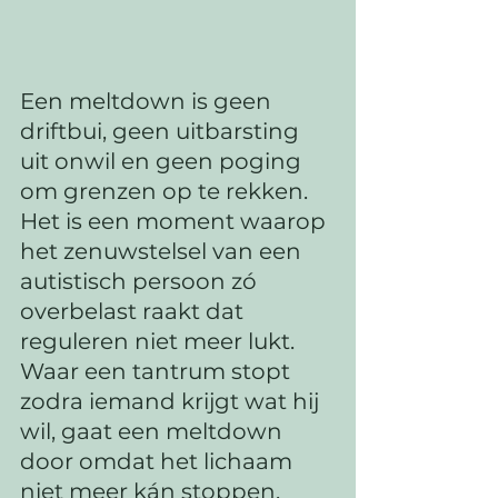
Een meltdown is geen 
driftbui, geen uitbarsting 
uit onwil en geen poging 
om grenzen op te rekken. 
Het is een moment waarop 
het zenuwstelsel van een 
autistisch persoon zó 
overbelast raakt dat 
reguleren niet meer lukt. 
Waar een tantrum stopt 
zodra iemand krijgt wat hij 
wil, gaat een meltdown 
door omdat het lichaam 
niet meer kán stoppen. 