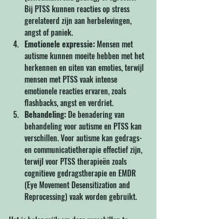
Bij PTSS kunnen reacties op stress 
gerelateerd zijn aan herbelevingen, 
angst of paniek.
Emotionele expressie:
 Mensen met 
autisme kunnen moeite hebben met het 
herkennen en uiten van emoties, terwijl 
mensen met PTSS vaak intense 
emotionele reacties ervaren, zoals 
flashbacks, angst en verdriet.
Behandeling:
 De benadering van 
behandeling voor autisme en PTSS kan 
verschillen. Voor autisme kan gedrags- 
en communicatietherapie effectief zijn, 
terwijl voor PTSS therapieën zoals 
cognitieve gedragstherapie en EMDR 
(Eye Movement Desensitization and 
Reprocessing) vaak worden gebruikt.