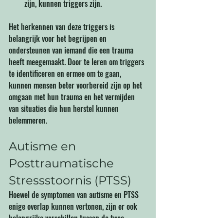
zijn, kunnen triggers zijn.
Het herkennen van deze triggers is 
belangrijk voor het begrijpen en 
ondersteunen van iemand die een trauma 
heeft meegemaakt. Door te leren om triggers 
te identificeren en ermee om te gaan, 
kunnen mensen beter voorbereid zijn op het 
omgaan met hun trauma en het vermijden 
van situaties die hun herstel kunnen 
belemmeren.
Autisme en 
Posttraumatische 
Stressstoornis (PTSS)
Hoewel de symptomen van autisme en PTSS 
enige overlap kunnen vertonen, zijn er ook 
belangrijke verschillen tussen de twee 