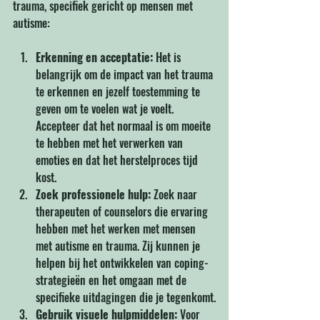
trauma, specifiek gericht op mensen met 
autisme:
Erkenning en acceptatie:
 Het is 
belangrijk om de impact van het trauma 
te erkennen en jezelf toestemming te 
geven om te voelen wat je voelt. 
Accepteer dat het normaal is om moeite 
te hebben met het verwerken van 
emoties en dat het herstelproces tijd 
kost.
Zoek professionele hulp:
 Zoek naar 
therapeuten of counselors die ervaring 
hebben met het werken met mensen 
met autisme en trauma. Zij kunnen je 
helpen bij het ontwikkelen van coping-
strategieën en het omgaan met de 
specifieke uitdagingen die je tegenkomt.
Gebruik visuele hulpmiddelen:
 Voor 