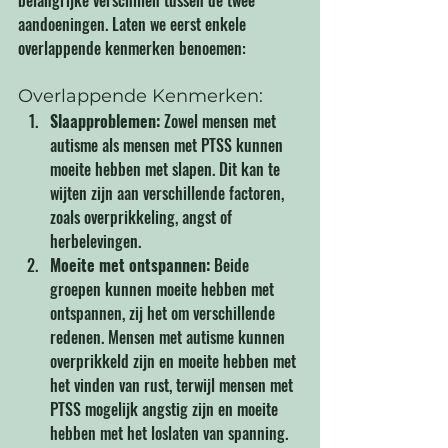
aandoeningen. Laten we eerst enkele 
overlappende kenmerken benoemen:
Overlappende Kenmerken:
Slaapproblemen:
 Zowel mensen met 
autisme als mensen met PTSS kunnen 
moeite hebben met slapen. Dit kan te 
wijten zijn aan verschillende factoren, 
zoals overprikkeling, angst of 
herbelevingen.
Moeite met ontspannen:
 Beide 
groepen kunnen moeite hebben met 
ontspannen, zij het om verschillende 
redenen. Mensen met autisme kunnen 
overprikkeld zijn en moeite hebben met 
het vinden van rust, terwijl mensen met 
PTSS mogelijk angstig zijn en moeite 
hebben met het loslaten van spanning.