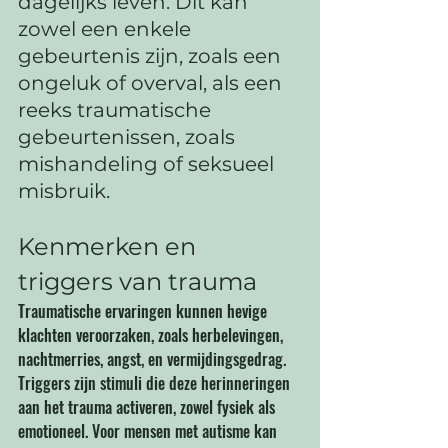
dagelijks leven. Dit kan 
zowel een enkele 
gebeurtenis zijn, zoals een 
ongeluk of overval, als een 
reeks traumatische 
gebeurtenissen, zoals 
mishandeling of seksueel 
misbruik.
Kenmerken en 
triggers van trauma
Traumatische ervaringen kunnen hevige 
klachten veroorzaken, zoals herbelevingen, 
nachtmerries, angst, en vermijdingsgedrag. 
Triggers zijn stimuli die deze herinneringen 
aan het trauma activeren, zowel fysiek als 
emotioneel. Voor mensen met autisme kan 