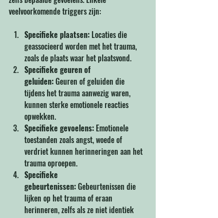
veelvoorkomende triggers zijn:
Specifieke plaatsen:
 Locaties die 
geassocieerd worden met het trauma, 
zoals de plaats waar het plaatsvond.
Specifieke geuren of 
geluiden:
 Geuren of geluiden die 
tijdens het trauma aanwezig waren, 
kunnen sterke emotionele reacties 
opwekken.
Specifieke gevoelens:
 Emotionele 
toestanden zoals angst, woede of 
verdriet kunnen herinneringen aan het 
trauma oproepen.
Specifieke 
gebeurtenissen:
 Gebeurtenissen die 
lijken op het trauma of eraan 
herinneren, zelfs als ze niet identiek 