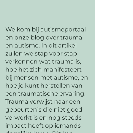
Welkom bij autismeportaal 
en onze blog over trauma 
en autisme. In dit artikel 
zullen we stap voor stap 
verkennen wat trauma is, 
hoe het zich manifesteert 
bij mensen met autisme, en 
hoe je kunt herstellen van 
een traumatische ervaring. 
Trauma verwijst naar een 
gebeurtenis die niet goed 
verwerkt is en nog steeds 
impact heeft op iemands 