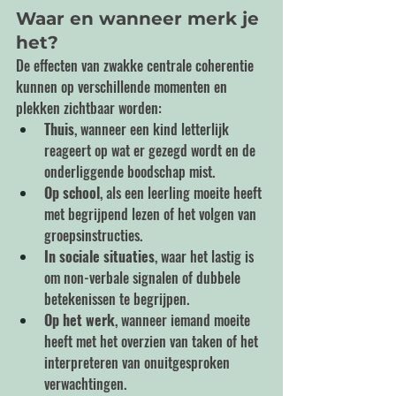
Waar en wanneer merk je 
het?
De effecten van zwakke centrale coherentie 
kunnen op verschillende momenten en 
plekken zichtbaar worden:
Thuis
, wanneer een kind letterlijk 
reageert op wat er gezegd wordt en de 
onderliggende boodschap mist.
Op school
, als een leerling moeite heeft 
met begrijpend lezen of het volgen van 
groepsinstructies.
In sociale situaties
, waar het lastig is 
om non-verbale signalen of dubbele 
betekenissen te begrijpen.
Op het werk
, wanneer iemand moeite 
heeft met het overzien van taken of het 
interpreteren van onuitgesproken 
verwachtingen.