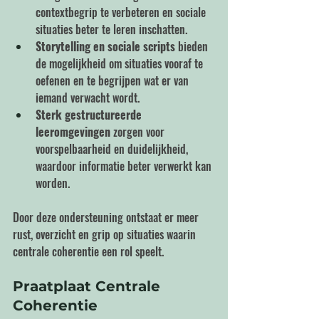
contextbegrip te verbeteren en sociale 
situaties beter te leren inschatten.
Storytelling en sociale scripts
 bieden 
de mogelijkheid om situaties vooraf te 
oefenen en te begrijpen wat er van 
iemand verwacht wordt.
Sterk gestructureerde 
leeromgevingen
 zorgen voor 
voorspelbaarheid en duidelijkheid, 
waardoor informatie beter verwerkt kan 
worden.
Door deze ondersteuning ontstaat er meer 
rust, overzicht en grip op situaties waarin 
centrale coherentie een rol speelt.
Praatplaat Centrale 
Coherentie