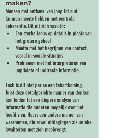
maken?
Mensen met autisme, van jong tot oud, 
kunnen moeite hebben met centrale 
coherentie. Dit uit zich vaak in:
Een sterke focus op details in plaats van 
het grotere geheel
Moeite met het begrijpen van context, 
vooral in sociale situaties
Problemen met het interpreteren van 
impliciete of indirecte informatie
Toch is dit niet per se een tekortkoming. 
Juist deze detailgerichte manier van denken 
kan leiden tot een diepere analyse van 
informatie die anderen mogelijk over het 
hoofd zien. Het is een andere manier van 
waarnemen, die zowel uitdagingen als unieke 
kwaliteiten met zich meebrengt.