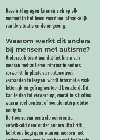
Deze uitdagingen kunnen zich op elk 
moment in het leven voordoen, afhankelijk 
van de situatie en de omgeving.
Waarom werkt dit anders 
bij mensen met autisme?
Onderzoek toont aan dat het brein van 
mensen met autisme informatie anders 
verwerkt. In plaats van automatisch 
verbanden te leggen, wordt informatie vaak 
letterlijk en gefragmenteerd benaderd. Dit 
kan leiden tot verwarring, vooral in situaties 
waarin veel context of sociale interpretatie 
nodig is.
De theorie van centrale coherentie, 
ontwikkeld door onder andere Uta Frith, 
helpt ons begrijpen waarom mensen met 