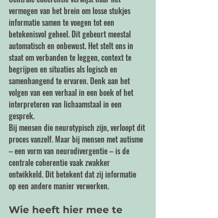
vermogen van het brein om losse stukjes 
informatie samen te voegen tot een 
betekenisvol geheel. Dit gebeurt meestal 
automatisch en onbewust. Het stelt ons in 
staat om verbanden te leggen, context te 
begrijpen en situaties als logisch en 
samenhangend te ervaren. Denk aan het 
volgen van een verhaal in een boek of het 
interpreteren van lichaamstaal in een 
gesprek.
Bij mensen die neurotypisch zijn, verloopt dit 
proces vanzelf. Maar bij mensen met autisme 
– een vorm van neurodivergentie – is de 
centrale coherentie vaak zwakker 
ontwikkeld. Dit betekent dat zij informatie 
op een andere manier verwerken.
Wie heeft hier mee te 