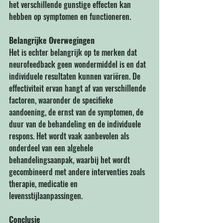
het verschillende gunstige effecten kan 
hebben op symptomen en functioneren.
Belangrijke Overwegingen
Het is echter belangrijk op te merken dat 
neurofeedback geen wondermiddel is en dat 
individuele resultaten kunnen variëren. De 
effectiviteit ervan hangt af van verschillende 
factoren, waaronder de specifieke 
aandoening, de ernst van de symptomen, de 
duur van de behandeling en de individuele 
respons. Het wordt vaak aanbevolen als 
onderdeel van een algehele 
behandelingsaanpak, waarbij het wordt 
gecombineerd met andere interventies zoals 
therapie, medicatie en 
levensstijlaanpassingen.
Conclusie