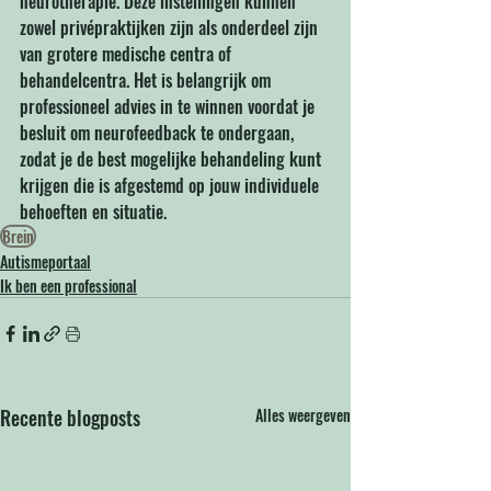
neurotherapie. Deze instellingen kunnen 
zowel privépraktijken zijn als onderdeel zijn 
van grotere medische centra of 
behandelcentra. Het is belangrijk om 
professioneel advies in te winnen voordat je 
besluit om neurofeedback te ondergaan, 
zodat je de best mogelijke behandeling kunt 
krijgen die is afgestemd op jouw individuele 
behoeften en situatie.
Brein
Autismeportaal
Ik ben een professional
Recente blogposts
Alles weergeven