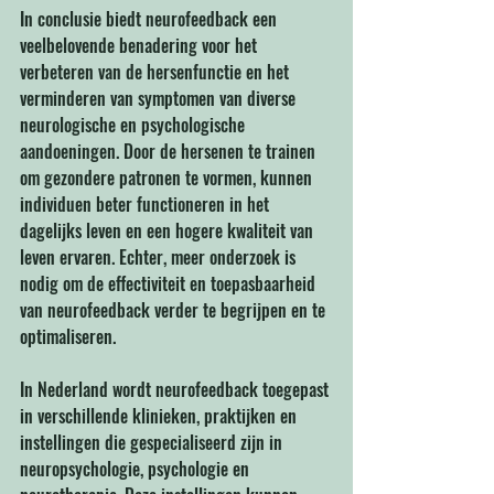
In conclusie biedt neurofeedback een 
veelbelovende benadering voor het 
verbeteren van de hersenfunctie en het 
verminderen van symptomen van diverse 
neurologische en psychologische 
aandoeningen. Door de hersenen te trainen 
om gezondere patronen te vormen, kunnen 
individuen beter functioneren in het 
dagelijks leven en een hogere kwaliteit van 
leven ervaren. Echter, meer onderzoek is 
nodig om de effectiviteit en toepasbaarheid 
van neurofeedback verder te begrijpen en te 
optimaliseren.
In Nederland wordt neurofeedback toegepast 
in verschillende klinieken, praktijken en 
instellingen die gespecialiseerd zijn in 
neuropsychologie, psychologie en 