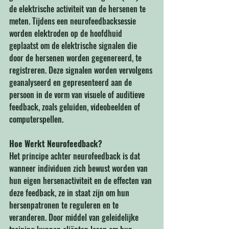
de elektrische activiteit van de hersenen te 
meten. Tijdens een neurofeedbacksessie 
worden elektroden op de hoofdhuid 
geplaatst om de elektrische signalen die 
door de hersenen worden gegenereerd, te 
registreren. Deze signalen worden vervolgens 
geanalyseerd en gepresenteerd aan de 
persoon in de vorm van visuele of auditieve 
feedback, zoals geluiden, videobeelden of 
computerspellen.
Hoe Werkt Neurofeedback?
Het principe achter neurofeedback is dat 
wanneer individuen zich bewust worden van 
hun eigen hersenactiviteit en de effecten van 
deze feedback, ze in staat zijn om hun 
hersenpatronen te reguleren en te 
veranderen. Door middel van geleidelijke 