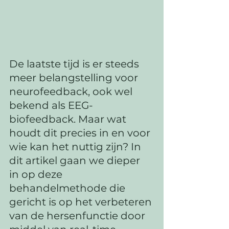
De laatste tijd is er steeds 
meer belangstelling voor 
neurofeedback, ook wel 
bekend als EEG-
biofeedback. Maar wat 
houdt dit precies in en voor 
wie kan het nuttig zijn? In 
dit artikel gaan we dieper 
in op deze 
behandelmethode die 
gericht is op het verbeteren 
van de hersenfunctie door 