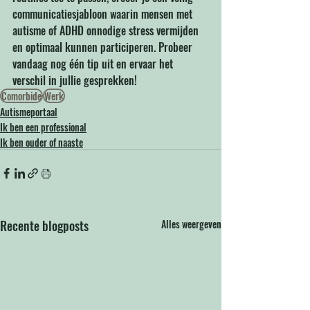
communicatiesjabloon waarin mensen met 
autisme of ADHD onnodige stress vermijden 
en optimaal kunnen participeren. Probeer 
vandaag nog één tip uit en ervaar het 
verschil in jullie gesprekken!
Comorbide
Werk
Autismeportaal
Ik ben een professional
Ik ben ouder of naaste
Recente blogposts
Alles weergeven