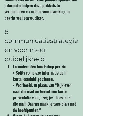
informatie helpen deze prikkels te 
verminderen en maken samenwerking en 
begrip veel eenvoudiger.
8 
communicatiestrategie
ën voor meer 
duidelijkheid
Formuleer één boodschap per zin 
• Splits complexe informatie op in 
korte, eenduidige zinnen. 
• Voorbeeld: in plaats van “Kijk even 
naar die mail en bereid een korte 
presentatie voor,” zeg je: “Lees eerst 
die mail. Daarna maak je twee dia’s met 
de hoofdpunten.”