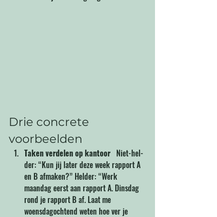
Drie concrete 
voorbeelden
Taken verdelen op kantoor
   Niet-hel­
der: “Kun jij later deze week rapport A 
en B afmaken?” Helder: “Werk 
maandag eerst aan rapport A. Dinsdag 
rond je rapport B af. Laat me 
woensdagochtend weten hoe ver je 