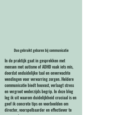
Duo gebruikt gebaren bij communicatie
In de praktijk gaat in gesprekken met 
mensen met autisme of ADHD vaak iets mis, 
doordat onduidelijke taal en onverwachte 
wendingen voor verwarring zorgen. Heldere 
communicatie biedt houvast, verlaagt stress 
en vergroot wederzijds begrip. In deze blog 
leg ik uit waarom duidelijkheid cruciaal is en 
geef ik concrete tips en voorbeelden om 
directer, voorspelbaarder en effectiever te 