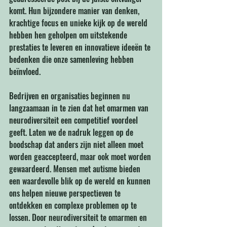
komt. Hun bijzondere manier van denken, 
krachtige focus en unieke kijk op de wereld 
hebben hen geholpen om uitstekende 
prestaties te leveren en innovatieve ideeën te 
bedenken die onze samenleving hebben 
beïnvloed. 
Bedrijven en organisaties beginnen nu 
langzaamaan in te zien dat het omarmen van 
neurodiversiteit een competitief voordeel 
geeft. Laten we de nadruk leggen op de 
boodschap dat anders zijn niet alleen moet 
worden geaccepteerd, maar ook moet worden 
gewaardeerd. Mensen met autisme bieden 
een waardevolle blik op de wereld en kunnen 
ons helpen nieuwe perspectieven te 
ontdekken en complexe problemen op te 
lossen. Door neurodiversiteit te omarmen en 