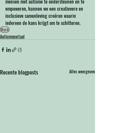
mensen met autisme te ondersteunen en te 
empoweren, kunnen we een creatievere en 
inclusieve samenleving creëren waarin 
iedereen de kans krijgt om te schitteren.
Werk
Autismeportaal
Recente blogposts
Alles weergeven