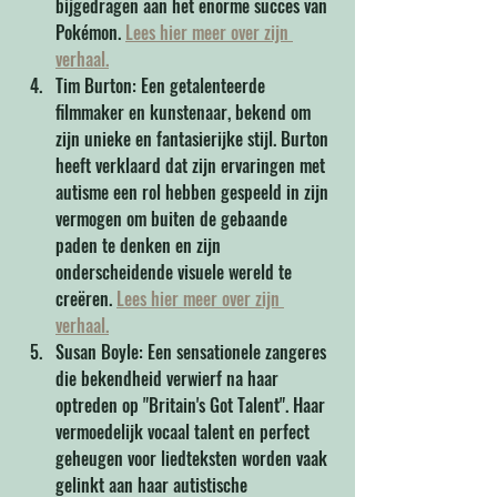
bijgedragen aan het enorme succes van 
Pokémon. 
Lees hier meer over zijn 
verhaal.
Tim Burton: Een getalenteerde 
filmmaker en kunstenaar, bekend om 
zijn unieke en fantasierijke stijl. Burton 
heeft verklaard dat zijn ervaringen met 
autisme een rol hebben gespeeld in zijn 
vermogen om buiten de gebaande 
paden te denken en zijn 
onderscheidende visuele wereld te 
creëren. 
Lees hier meer over zijn 
verhaal.
Susan Boyle: Een sensationele zangeres 
die bekendheid verwierf na haar 
optreden op "Britain's Got Talent". Haar 
vermoedelijk vocaal talent en perfect 
geheugen voor liedteksten worden vaak 
gelinkt aan haar autistische 