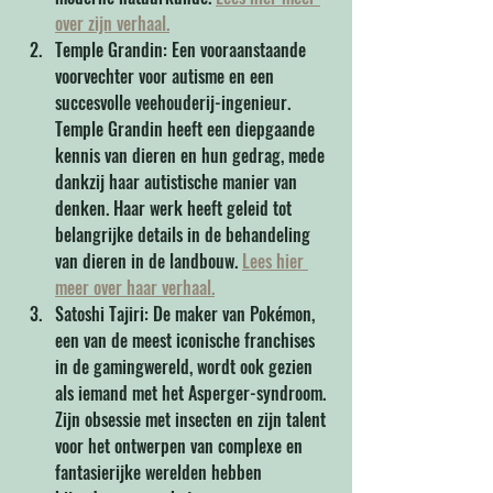
over zijn verhaal.
Temple Grandin: Een vooraanstaande 
voorvechter voor autisme en een 
succesvolle veehouderij-ingenieur. 
Temple Grandin heeft een diepgaande 
kennis van dieren en hun gedrag, mede 
dankzij haar autistische manier van 
denken. Haar werk heeft geleid tot 
belangrijke details in de behandeling 
van dieren in de landbouw. 
Lees hier 
meer over haar verhaal.
Satoshi Tajiri: De maker van Pokémon, 
een van de meest iconische franchises 
in de gamingwereld, wordt ook gezien 
als iemand met het Asperger-syndroom. 
Zijn obsessie met insecten en zijn talent 
voor het ontwerpen van complexe en 
fantasierijke werelden hebben 