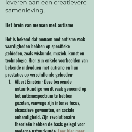
leveren aan een creatievere 
samenleving.
Het brein van mensen met autisme
Het is bekend dat mensen met autisme vaak 
vaardigheden hebben op specifieke 
gebieden, zoals wiskunde, muziek, kunst en 
technologie. Hier zijn enkele voorbeelden van 
bekende individuen met autisme en hun 
prestaties op verschillende gebieden:
Albert Einstein: Deze beroemde 
natuurkundige wordt vaak genoemd op 
het autismespectrum te hebben 
gezeten, vanwege zijn intense focus, 
obsessieve gewoonten, en sociale 
onhandigheid. Zijn revolutionaire 
theorieën hebben de basis gelegd voor 
moderne natuurkunde. 
Lees hier meer 