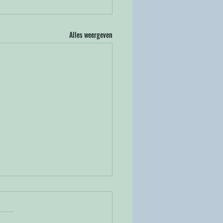
Alles weergeven