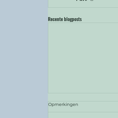
Recente blogposts
Opmerkingen