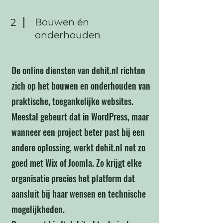
2
Bouwen én
onderhouden
De online diensten van dehit.nl richten
zich op het bouwen en onderhouden van
praktische, toegankelijke websites.
Meestal gebeurt dat in WordPress, maar
wanneer een project beter past bij een
andere oplossing, werkt dehit.nl net zo
goed met Wix of Joomla. Zo krijgt elke
organisatie precies het platform dat
aansluit bij haar wensen en technische
mogelijkheden.