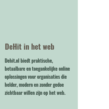
DeHit in het web
Dehit.nl biedt praktische,
betaalbare en toegankelijke online
oplossingen voor organisaties die
helder, modern en zonder gedoe
zichtbaar willen zijn op het web.