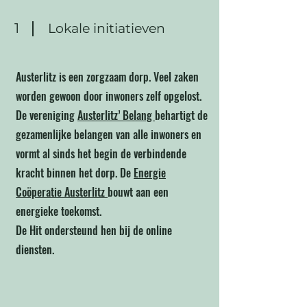
1
Lokale initiatieven
Austerlitz is een zorgzaam dorp. Veel zaken
worden gewoon door inwoners zelf opgelost.
De vereniging
Austerlitz’ Belang
behartigt de
gezamenlijke belangen van alle inwoners en
vormt al sinds het begin de verbindende
kracht binnen het dorp. De
Energie
Coöperatie Austerlitz
bouwt aan een
energieke toekomst.
De Hit ondersteund hen bij de online
diensten.