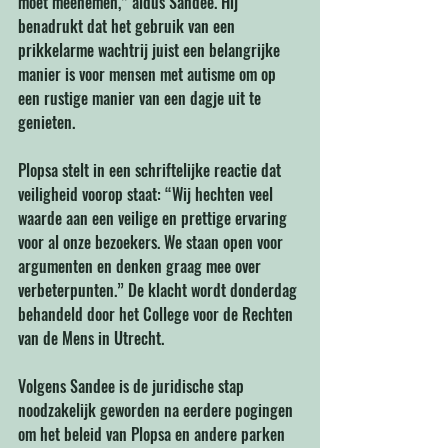
moet meenemen,” aldus Sandee. Hij 
benadrukt dat het gebruik van een 
prikkelarme wachtrij juist een belangrijke 
manier is voor mensen met autisme om op 
een rustige manier van een dagje uit te 
genieten.
Plopsa stelt in een schriftelijke reactie dat 
veiligheid voorop staat: “Wij hechten veel 
waarde aan een veilige en prettige ervaring 
voor al onze bezoekers. We staan open voor 
argumenten en denken graag mee over 
verbeterpunten.” De klacht wordt donderdag 
behandeld door het College voor de Rechten 
van de Mens in Utrecht.
Volgens Sandee is de juridische stap 
noodzakelijk geworden na eerdere pogingen 
om het beleid van Plopsa en andere parken 