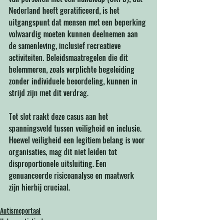
Nederland heeft geratificeerd, is het 
uitgangspunt dat mensen met een beperking 
volwaardig moeten kunnen deelnemen aan 
de samenleving, inclusief recreatieve 
activiteiten. Beleidsmaatregelen die dit 
belemmeren, zoals verplichte begeleiding 
zonder individuele beoordeling, kunnen in 
strijd zijn met dit verdrag.
Tot slot raakt deze casus aan het 
spanningsveld tussen veiligheid en inclusie. 
Hoewel veiligheid een legitiem belang is voor 
organisaties, mag dit niet leiden tot 
disproportionele uitsluiting. Een 
genuanceerde risicoanalyse en maatwerk 
zijn hierbij cruciaal.
Autismeportaal