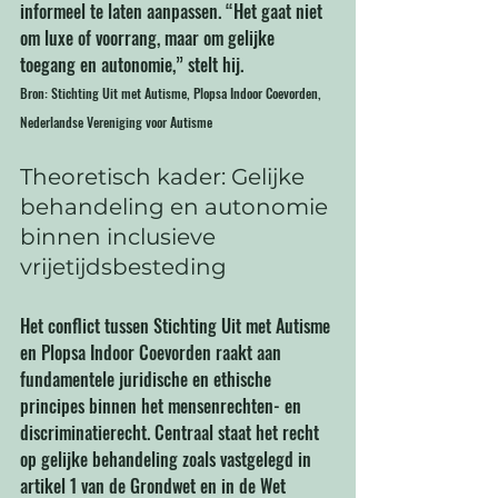
informeel te laten aanpassen. “Het gaat niet 
om luxe of voorrang, maar om gelijke 
toegang en autonomie,” stelt hij.
Bron: Stichting Uit met Autisme, Plopsa Indoor Coevorden, 
Nederlandse Vereniging voor Autisme
Theoretisch kader: Gelijke 
behandeling en autonomie 
binnen inclusieve 
vrijetijdsbesteding
Het conflict tussen Stichting Uit met Autisme 
en Plopsa Indoor Coevorden raakt aan 
fundamentele juridische en ethische 
principes binnen het mensenrechten- en 
discriminatierecht. Centraal staat het recht 
op gelijke behandeling zoals vastgelegd in 
artikel 1 van de Grondwet en in de Wet 