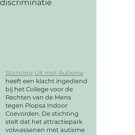
discriminatie
Stichting Uit met Autisme
heeft een klacht ingediend 
bij het College voor de 
Rechten van de Mens 
tegen Plopsa Indoor 
Coevorden. De stichting 
stelt dat het attractiepark 
volwassenen met autisme 