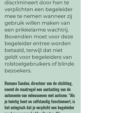
discrimineert door hen te 
verplichten een begeleider 
mee te nemen wanneer zij 
gebruik willen maken van 
een prikkelarme wachtrij. 
Bovendien moet voor deze 
begeleider entree worden 
betaald, terwijl dat niet 
geldt voor begeleiders van 
rolstoelgebruikers of blinde 
bezoekers.
Romano Sandee, directeur van de stichting, 
noemt de maatregel een aantasting van de 
autonomie van volwassenen met autisme. “Als 
je twintig bent en zelfstandig functioneert, is 
het onlogisch dat je verplicht een begeleider 