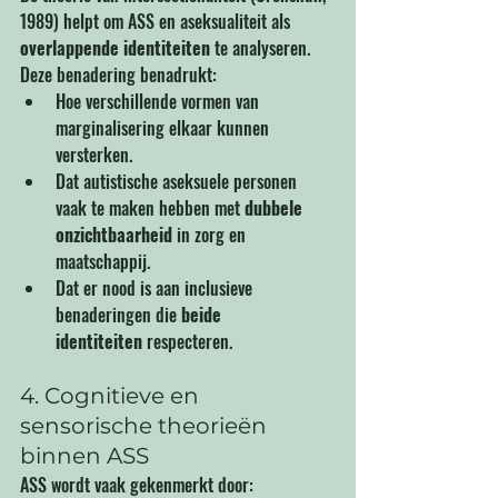
1989) helpt om ASS en aseksualiteit als 
overlappende identiteiten
 te analyseren. 
Deze benadering benadrukt:
Hoe verschillende vormen van 
marginalisering elkaar kunnen 
versterken.
Dat autistische aseksuele personen 
vaak te maken hebben met 
dubbele 
onzichtbaarheid
 in zorg en 
maatschappij.
Dat er nood is aan inclusieve 
benaderingen die 
beide 
identiteiten
 respecteren.
4. Cognitieve en 
sensorische theorieën 
binnen ASS
ASS wordt vaak gekenmerkt door: