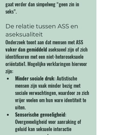
gaat verder dan simpelweg “geen zin in 
seks”.
De relatie tussen ASS en 
aseksualiteit
Onderzoek toont aan dat mensen met ASS 
vaker dan gemiddeld
 aseksueel zijn of zich 
identificeren met een niet-heteroseksuele 
oriëntatie1. Mogelijke verklaringen hiervoor 
zijn:
Minder sociale druk
: Autistische 
mensen zijn vaak minder bezig met 
sociale verwachtingen, waardoor ze zich 
vrijer voelen om hun ware identiteit te 
uiten.
Sensorische gevoeligheid
: 
Overgevoeligheid voor aanraking of 
geluid kan seksuele interactie 