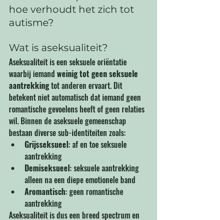
hoe verhoudt het zich tot 
autisme?
Wat is aseksualiteit?
Aseksualiteit is een seksuele oriëntatie 
waarbij iemand 
weinig tot geen seksuele 
aantrekking
 tot anderen ervaart. Dit 
betekent niet automatisch dat iemand geen 
romantische gevoelens heeft of geen relaties 
wil. Binnen de aseksuele gemeenschap 
bestaan diverse sub-identiteiten zoals:
Grijsseksueel
: af en toe seksuele 
aantrekking
Demiseksueel
: seksuele aantrekking 
alleen na een diepe emotionele band
Aromantisch
: geen romantische 
aantrekking
Aseksualiteit is dus een breed spectrum en 