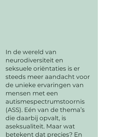
In de wereld van 
neurodiversiteit en 
seksuele oriëntaties is er 
steeds meer aandacht voor 
de unieke ervaringen van 
mensen met een 
autismespectrumstoornis 
(ASS). Eén van de thema’s 
die daarbij opvalt, is 
aseksualiteit. Maar wat 
betekent dat precies? En 