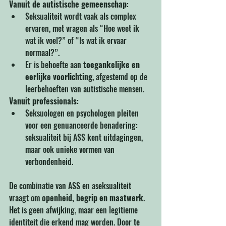
Vanuit de autistische gemeenschap
:
Seksualiteit wordt vaak als complex 
ervaren, met vragen als “Hoe weet ik 
wat ik voel?” of “Is wat ik ervaar 
normaal?”.
Er is behoefte aan 
toegankelijke en 
eerlijke voorlichting
, afgestemd op de 
leerbehoeften van autistische mensen.
Vanuit professionals
:
Seksuologen en psychologen pleiten 
voor een genuanceerde benadering: 
seksualiteit bij ASS kent uitdagingen, 
maar ook unieke vormen van 
verbondenheid.
De combinatie van ASS en aseksualiteit 
vraagt om 
openheid, begrip en maatwerk
. 
Het is geen afwijking, maar een legitieme 
identiteit die erkend mag worden. Door te 