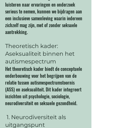
luisteren naar ervaringen en onderzoek 
serieus te nemen, kunnen we bijdragen aan 
een inclusieve samenleving waarin iedereen 
zichzelf mag zijn, met of zonder seksuele 
aantrekking.
Theoretisch kader: 
Aseksualiteit binnen het 
autismespectrum
Het theoretisch kader biedt de conceptuele 
onderbouwing voor het begrijpen van de 
relatie tussen autismespectrumstoornis 
(ASS) en aseksualiteit. Dit kader integreert 
inzichten uit psychologie, sociologie, 
neurodiversiteit en seksuele gezondheid.
 1. Neurodiversiteit als 
uitgangspunt