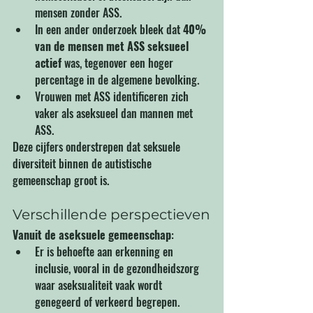
mensen zonder ASS.
In een ander onderzoek bleek dat 
40% 
van de mensen met ASS seksueel 
actief
 was, tegenover een hoger 
percentage in de algemene bevolking.
Vrouwen met ASS identificeren zich 
vaker als aseksueel dan mannen met 
ASS.
Deze cijfers onderstrepen dat seksuele 
diversiteit binnen de autistische 
gemeenschap groot is.
Verschillende perspectieven
Vanuit de aseksuele gemeenschap
:
Er is behoefte aan erkenning en 
inclusie, vooral in de gezondheidszorg 
waar aseksualiteit vaak wordt 
genegeerd of verkeerd begrepen.