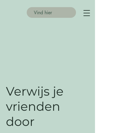
Verwijs je
vrienden
door