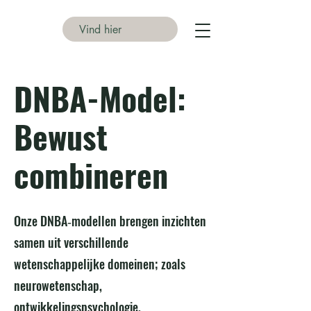
DNBA-Model:
Bewust
combineren
Onze DNBA‑modellen brengen inzichten
samen uit verschillende
wetenschappelijke domeinen; zoals
neurowetenschap,
ontwikkelingspsychologie,